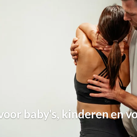
voor baby's, kinderen en 