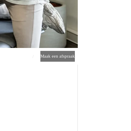
Maak een afspraak