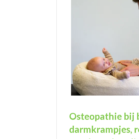
Osteopathie bij 
darmkrampjes, r