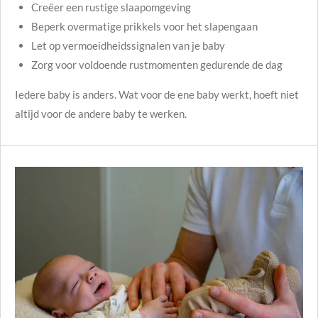
Creëer een rustige slaapomgeving
Beperk overmatige prikkels voor het slapengaan
Let op vermoeidheidssignalen van je baby
Zorg voor voldoende rustmomenten gedurende de dag
Iedere baby is anders. Wat voor de ene baby werkt, hoeft niet
altijd voor de andere baby te werken.