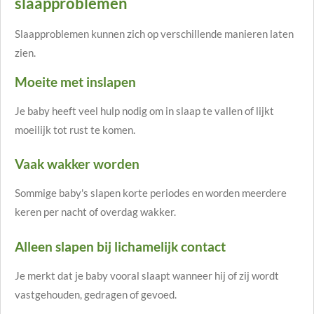
slaapproblemen
Slaapproblemen kunnen zich op verschillende manieren laten
zien.
Moeite met inslapen
Je baby heeft veel hulp nodig om in slaap te vallen of lijkt
moeilijk tot rust te komen.
Vaak wakker worden
Sommige baby's slapen korte periodes en worden meerdere
keren per nacht of overdag wakker.
Alleen slapen bij lichamelijk contact
Je merkt dat je baby vooral slaapt wanneer hij of zij wordt
vastgehouden, gedragen of gevoed.