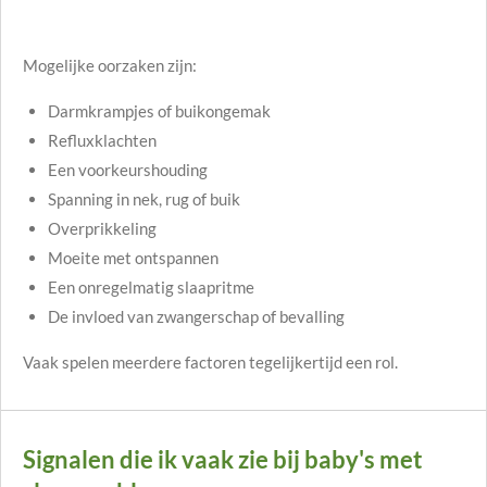
Mogelijke oorzaken zijn:
Darmkrampjes of buikongemak
Refluxklachten
Een voorkeurshouding
Spanning in nek, rug of buik
Overprikkeling
Moeite met ontspannen
Een onregelmatig slaapritme
De invloed van zwangerschap of bevalling
Vaak spelen meerdere factoren tegelijkertijd een rol.
Signalen die ik vaak zie bij baby's met