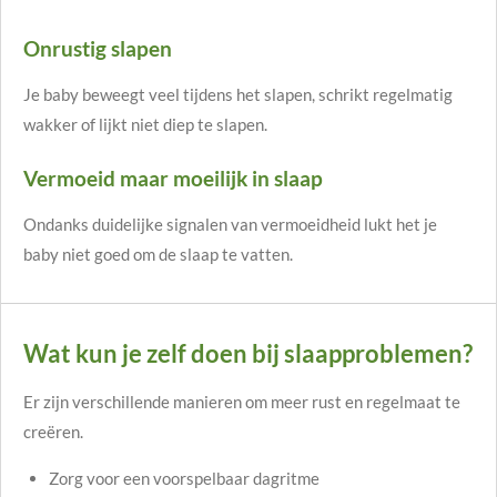
Onrustig slapen
Je baby beweegt veel tijdens het slapen, schrikt regelmatig
wakker of lijkt niet diep te slapen.
Vermoeid maar moeilijk in slaap
Ondanks duidelijke signalen van vermoeidheid lukt het je
baby niet goed om de slaap te vatten.
Wat kun je zelf doen bij slaapproblemen?
Er zijn verschillende manieren om meer rust en regelmaat te
creëren.
Zorg voor een voorspelbaar dagritme