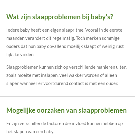
Wat zijn slaapproblemen bij baby's?
Iedere baby heeft een eigen slaapritme. Vooral in de eerste
maanden verandert dit regelmatig. Toch merken sommige
ouders dat hun baby opvallend moeilijk slaapt of weinig rust
lijkt te vinden.
Slaapproblemen kunnen zich op verschillende manieren uiten,
zoals moeite met inslapen, veel wakker worden of alleen
slapen wanneer er voortdurend contact is met een ouder.
Mogelijke oorzaken van slaapproblemen
Er zijn verschillende factoren die invloed kunnen hebben op
het slapen van een baby.