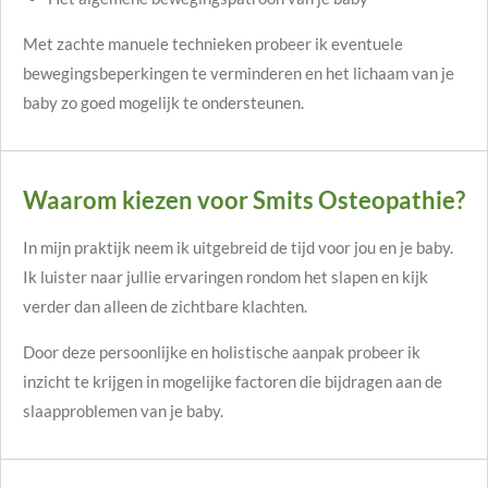
Met zachte manuele technieken probeer ik eventuele
bewegingsbeperkingen te verminderen en het lichaam van je
baby zo goed mogelijk te ondersteunen.
Waarom kiezen voor Smits Osteopathie?
In mijn praktijk neem ik uitgebreid de tijd voor jou en je baby.
Ik luister naar jullie ervaringen rondom het slapen en kijk
verder dan alleen de zichtbare klachten.
Door deze persoonlijke en holistische aanpak probeer ik
inzicht te krijgen in mogelijke factoren die bijdragen aan de
slaapproblemen van je baby.