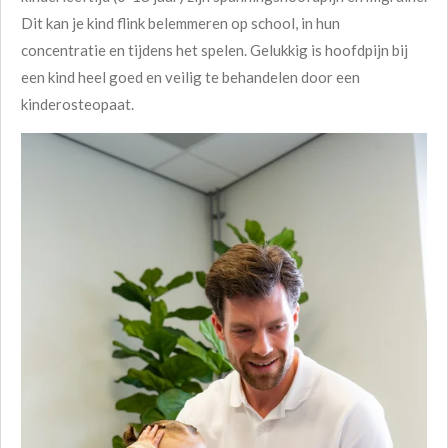
Dit kan je kind flink belemmeren op school, in hun
concentratie en tijdens het spelen. Gelukkig is hoofdpijn bij
een kind heel goed en veilig te behandelen door een
kinderosteopaat.