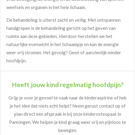
weefsels en organen in het hele lichaam.
De behandeling is uiterst zacht en veilig. Met ontspannen
handgrepen is de behandeling gericht op het geven van
ruimte aan deze gebieden. Hierdoor herstellen we het
natuurlijke evenwicht in het lichaampje en kan de energie
weer vrij stromen. Het gevolg? Geen of aanzienlijk minder
hoofdpijn.
Heeft jouw kind regelmatig hoofdpijn?
Grijp je voor je gevoel te vaak naar de kinderaspirine of heb
je het idee dat niets echt helpt? Neem gerust contact op of
plan direct een afspraak in bij onze kinderosteopaat in
Panningen. We helpen je kind graag weer vrij en pijnloos te
bewegen.