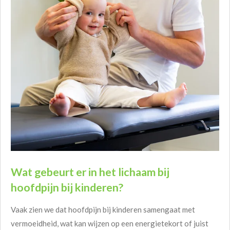
Wat gebeurt er in het lichaam bij
hoofdpijn bij kinderen?
Vaak zien we dat hoofdpijn bij kinderen samengaat met
vermoeidheid, wat kan wijzen op een energietekort of juist