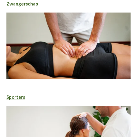
Zwangerschap
Sporters