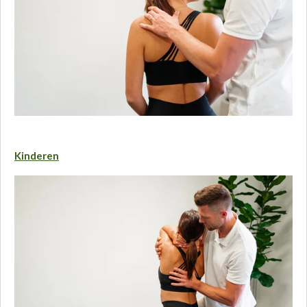
Kinderen